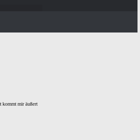
dt kommt mir äußert