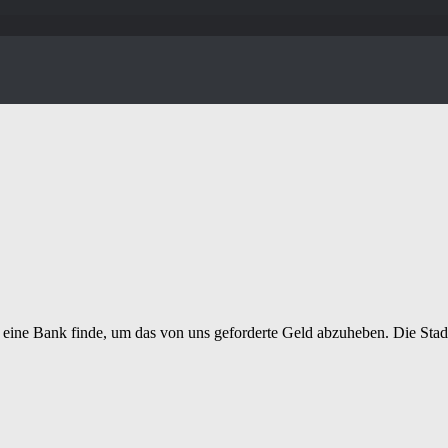
 eine Bank finde, um das von uns geforderte Geld abzuheben. Die Sta