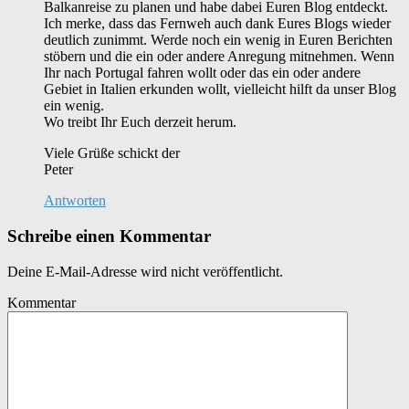
Balkanreise zu planen und habe dabei Euren Blog entdeckt.
Ich merke, dass das Fernweh auch dank Eures Blogs wieder
deutlich zunimmt. Werde noch ein wenig in Euren Berichten
stöbern und die ein oder andere Anregung mitnehmen. Wenn
Ihr nach Portugal fahren wollt oder das ein oder andere
Gebiet in Italien erkunden wollt, vielleicht hilft da unser Blog
ein wenig.
Wo treibt Ihr Euch derzeit herum.
Viele Grüße schickt der
Peter
Antworten
Schreibe einen Kommentar
Deine E-Mail-Adresse wird nicht veröffentlicht.
Kommentar