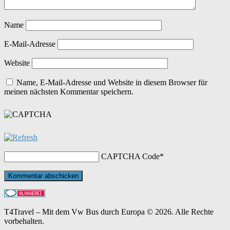
Name
E-Mail-Adresse
Website
Name, E-Mail-Adresse und Website in diesem Browser für
meinen nächsten Kommentar speichern.
CAPTCHA Code
*
T4Travel – Mit dem Vw Bus durch Europa © 2026. Alle Rechte
vorbehalten.