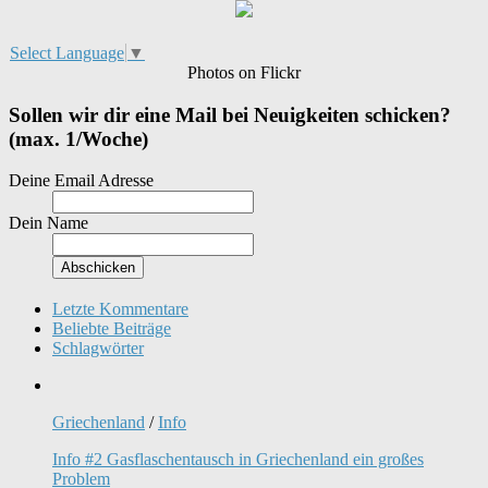
Select Language
▼
Photos on Flickr
Sollen wir dir eine Mail bei Neuigkeiten schicken?
(max. 1/Woche)
Deine Email Adresse
Dein Name
Letzte Kommentare
Beliebte Beiträge
Schlagwörter
Griechenland
/
Info
Info #2 Gasflaschentausch in Griechenland ein großes
Problem