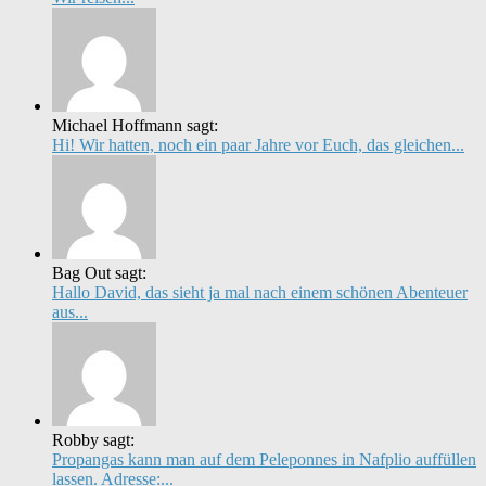
Michael Hoffmann sagt:
Hi! Wir hatten, noch ein paar Jahre vor Euch, das gleichen...
Bag Out sagt:
Hallo David, das sieht ja mal nach einem schönen Abenteuer
aus...
Robby sagt:
Propangas kann man auf dem Peleponnes in Nafplio auffüllen
lassen. Adresse:...