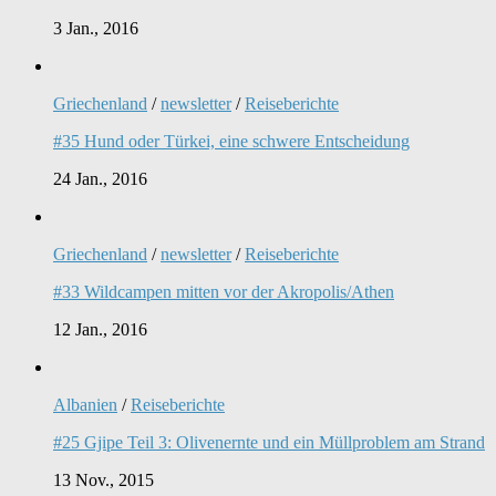
3 Jan., 2016
Griechenland
/
newsletter
/
Reiseberichte
#35 Hund oder Türkei, eine schwere Entscheidung
24 Jan., 2016
Griechenland
/
newsletter
/
Reiseberichte
#33 Wildcampen mitten vor der Akropolis/Athen
12 Jan., 2016
Albanien
/
Reiseberichte
#25 Gjipe Teil 3: Olivenernte und ein Müllproblem am Strand
13 Nov., 2015