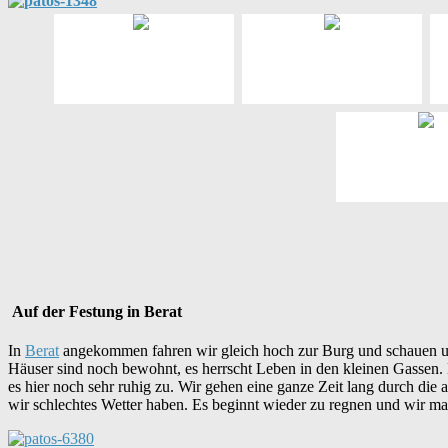
Auf der Festung in Berat
In
Berat
angekommen fahren wir gleich hoch zur Burg und schauen uns 
Häuser sind noch bewohnt, es herrscht Leben in den kleinen Gassen. Bi
es hier noch sehr ruhig zu. Wir gehen eine ganze Zeit lang durch die 
wir schlechtes Wetter haben. Es beginnt wieder zu regnen und wir 