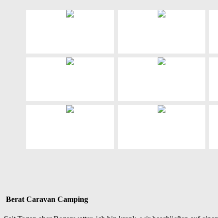
Berat Caravan Camping