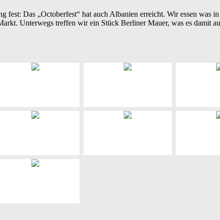
g fest: Das „Octoberfest“ hat auch Albanien erreicht. Wir essen was in
rkt. Unterwegs treffen wir ein Stück Berliner Mauer, was es damit auf