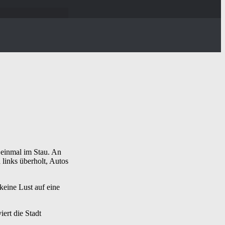
 einmal im Stau. An
links überholt, Autos
 keine Lust auf eine
iert die Stadt