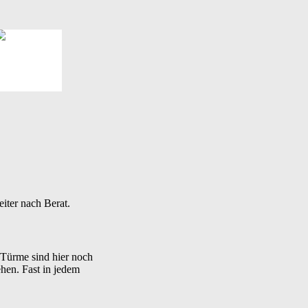
eiter nach Berat.
 Türme sind hier noch
ehen. Fast in jedem