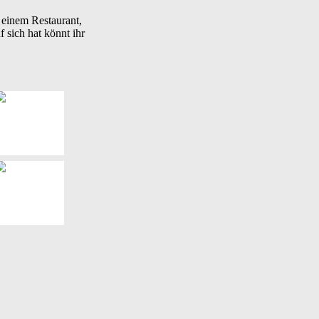
 einem Restaurant,
 sich hat könnt ihr