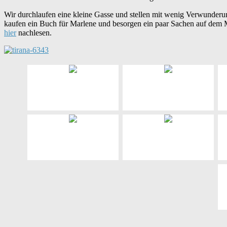
Wir durchlaufen eine kleine Gasse und stellen mit wenig Verwunderun
kaufen ein Buch für Marlene und besorgen ein paar Sachen auf dem Ma
hier
nachlesen.